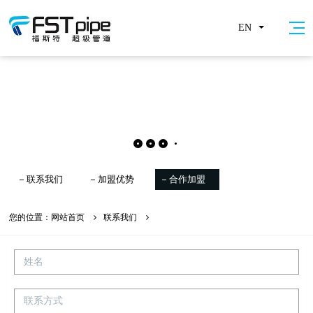
EN
联系我们
加盟优势
合作加盟
您的位置：
网站首页
联系我们