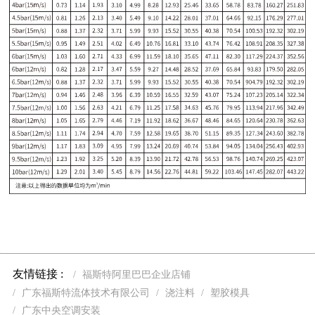
友情链接 :
福斯特阿里巴巴企业店铺
广东福斯特流体技术有限公司
浇注料
塑胶模具
广东中央空调安装