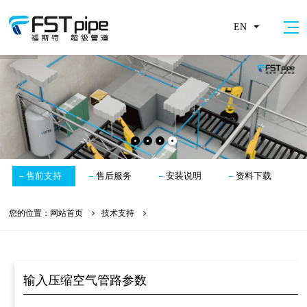
EN
售前支持
售后服务
安装说明
资料下载
您的位置：
网站首页
技术支持